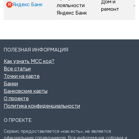
Дом и
Яндекс Банк
лояльности
—
ремонт
Яндекс Банк
ПОЛЕЗНАЯ ИНФОРМАЦИЯ
Как узнать MCC код?
Все статьи
Точки на карте
Банки
Банковские карты
О проекте
Политика конфиденциальности
О ПРОЕКТЕ
Сервис предоставляется «как есть», не является
официальным справочником. Вся информация собрана и