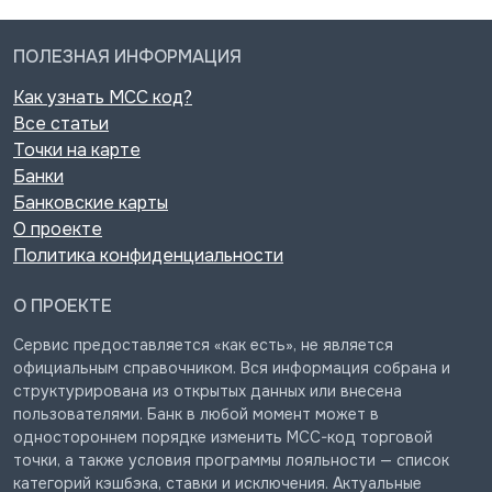
ПОЛЕЗНАЯ ИНФОРМАЦИЯ
Как узнать MCC код?
Все статьи
Точки на карте
Банки
Банковские карты
О проекте
Политика конфиденциальности
О ПРОЕКТЕ
Сервис предоставляется «как есть», не является
официальным справочником. Вся информация собрана и
структурирована из открытых данных или внесена
пользователями. Банк в любой момент может в
одностороннем порядке изменить MCC-код торговой
точки, а также условия программы лояльности — список
категорий кэшбэка, ставки и исключения. Актуальные