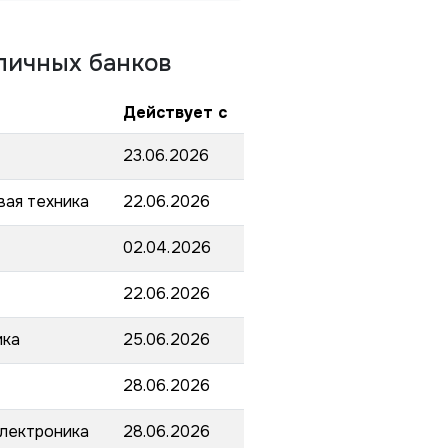
личных банков
Действует с
23.06.2026
вая техника
22.06.2026
02.04.2026
22.06.2026
ика
25.06.2026
28.06.2026
электроника
28.06.2026