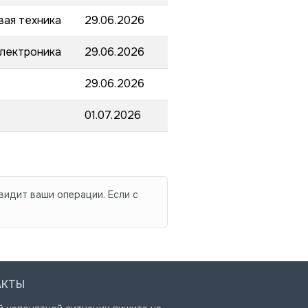
вая техника
29.06.2026
электроника
29.06.2026
29.06.2026
01.07.2026
видит ваши операции. Если с
АКТЫ