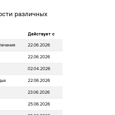
ости различных
Действует с
лечения
22.06.2026
22.06.2026
02.04.2026
дых
22.06.2026
23.06.2026
25.06.2026