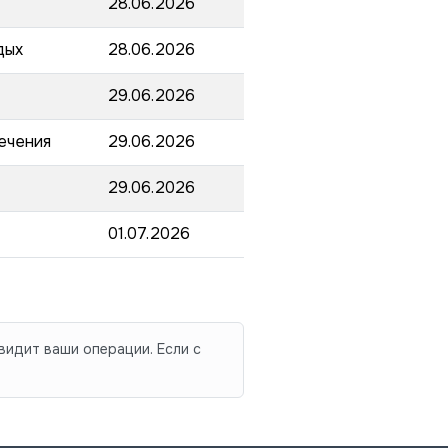
28.06.2026
дых
28.06.2026
29.06.2026
ечения
29.06.2026
29.06.2026
01.07.2026
видит ваши операции. Если с