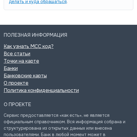
делать и куда обращаться
.
ПОЛЕЗНАЯ ИНФОРМАЦИЯ
Как узнать MCC код?
Все статьи
Точки на карте
Банки
Банковские карты
О проекте
Политика конфиденциальности
О ПРОЕКТЕ
Сервис предоставляется «как есть», не является
официальным справочником. Вся информация собрана и
структурирована из открытых данных или внесена
пользователями. Банк в любой момент может в