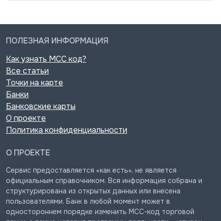
ПОЛЕЗНАЯ ИНФОРМАЦИЯ
Как узнать MCC код?
Все статьи
Точки на карте
Банки
Банковские карты
О проекте
Политика конфиденциальности
О ПРОЕКТЕ
Сервис предоставляется «как есть», не является
официальным справочником. Вся информация собрана и
структурирована из открытых данных или внесена
пользователями. Банк в любой момент может в
одностороннем порядке изменить MCC-код торговой