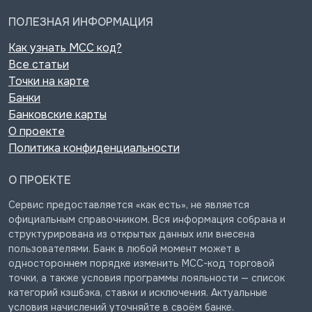
ПОЛЕЗНАЯ ИНФОРМАЦИЯ
Как узнать MCC код?
Все статьи
Точки на карте
Банки
Банковские карты
О проекте
Политика конфиденциальности
О ПРОЕКТЕ
Сервис предоставляется «как есть», не является
официальным справочником. Вся информация собрана и
структурирована из открытых данных или внесена
пользователями. Банк в любой момент может в
одностороннем порядке изменить MCC-код торговой
точки, а также условия программы лояльности — список
категорий кэшбэка, ставки и исключения. Актуальные
условия начислений уточняйте в своём банке.