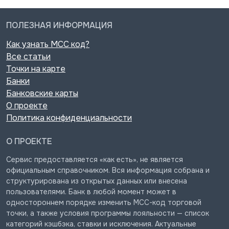
ПОЛЕЗНАЯ ИНФОРМАЦИЯ
Как узнать MCC код?
Все статьи
Точки на карте
Банки
Банковские карты
О проекте
Политика конфиденциальности
О ПРОЕКТЕ
Сервис предоставляется «как есть», не является
официальным справочником. Вся информация собрана и
структурирована из открытых данных или внесена
пользователями. Банк в любой момент может в
одностороннем порядке изменить MCC-код торговой
точки, а также условия программы лояльности — список
категорий кэшбэка, ставки и исключения. Актуальные