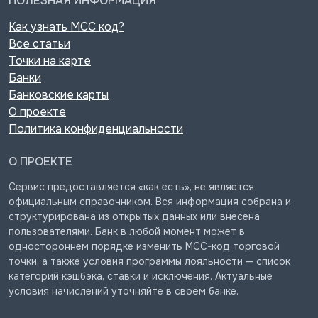
ПОЛЕЗНАЯ ИНФОРМАЦИЯ
Как узнать MCC код?
Все статьи
Точки на карте
Банки
Банковские карты
О проекте
Политика конфиденциальности
О ПРОЕКТЕ
Сервис предоставляется «как есть», не является
официальным справочником. Вся информация собрана и
структурирована из открытых данных или внесена
пользователями. Банк в любой момент может в
одностороннем порядке изменить MCC-код торговой
точки, а также условия программы лояльности — список
категорий кэшбэка, ставки и исключения. Актуальные
условия начислений уточняйте в своём банке.