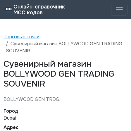
Онлайн-справочник
MCC кодов
Торговые точки
Сувенирный магазин BOLLYWOOD GEN TRADING
SOUVENIR
Сувенирный магазин
BOLLYWOOD GEN TRADING
SOUVENIR
BOLLYWOOD GEN TRDG.
Город
Dubai
Адрес