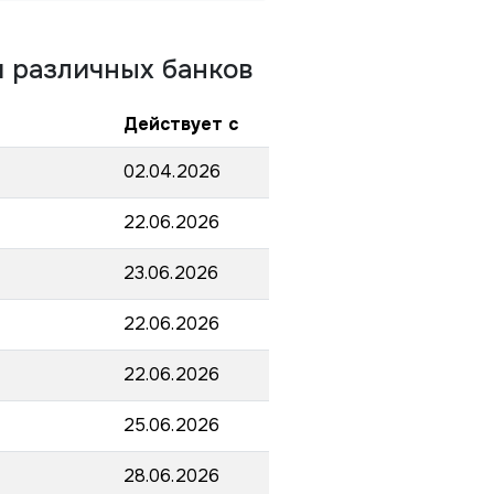
 различных банков
Действует с
02.04.2026
22.06.2026
23.06.2026
22.06.2026
22.06.2026
25.06.2026
28.06.2026