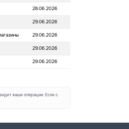
28.06.2026
29.06.2026
магазины
29.06.2026
29.06.2026
29.06.2026
видит ваши операции. Если с