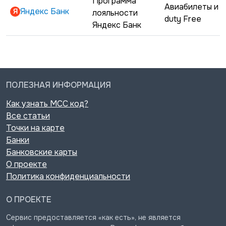
Программа
Авиабилеты и
Яндекс Банк
лояльности
duty Free
Яндекс Банк
ПОЛЕЗНАЯ ИНФОРМАЦИЯ
Как узнать MCC код?
Все статьи
Точки на карте
Банки
Банковские карты
О проекте
Политика конфиденциальности
О ПРОЕКТЕ
Сервис предоставляется «как есть», не является