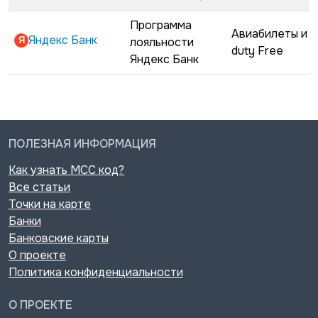
Программа
Авиабилеты и
Яндекс Банк
лояльности
duty Free
Яндекс Банк
ПОЛЕЗНАЯ ИНФОРМАЦИЯ
Как узнать MCC код?
Все статьи
Точки на карте
Банки
Банковские карты
О проекте
Политика конфиденциальности
О ПРОЕКТЕ