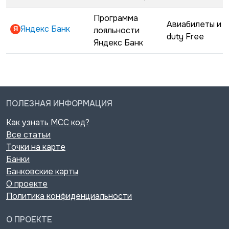
Программа
Авиабилеты и
Яндекс Банк
лояльности
duty Free
Яндекс Банк
ПОЛЕЗНАЯ ИНФОРМАЦИЯ
Как узнать MCC код?
Все статьи
Точки на карте
Банки
Банковские карты
О проекте
Политика конфиденциальности
О ПРОЕКТЕ