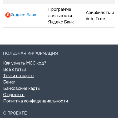
Программа
Авиабилеты и
Яндекс Банк
лояльности
duty Free
Яндекс Банк
ПОЛЕЗНАЯ ИНФОРМАЦИЯ
Как узнать MCC код?
Все статьи
Точки на карте
Банки
Банковские карты
О проекте
Политика конфиденциальности
О ПРОЕКТЕ