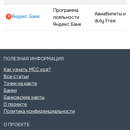
Программа
Авиабилеты и
Яндекс Банк
лояльности
duty Free
Яндекс Банк
ПОЛЕЗНАЯ ИНФОРМАЦИЯ
Как узнать MCC код?
Все статьи
Точки на карте
Банки
Банковские карты
О проекте
Политика конфиденциальности
О ПРОЕКТЕ