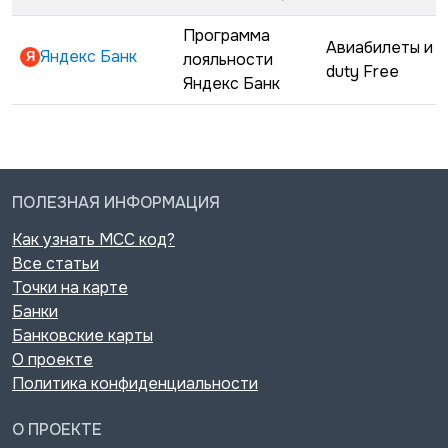
Программа
Авиабилеты и
Яндекс Банк
лояльности
duty Free
Яндекс Банк
ПОЛЕЗНАЯ ИНФОРМАЦИЯ
Как узнать MCC код?
Все статьи
Точки на карте
Банки
Банковские карты
О проекте
Политика конфиденциальности
О ПРОЕКТЕ