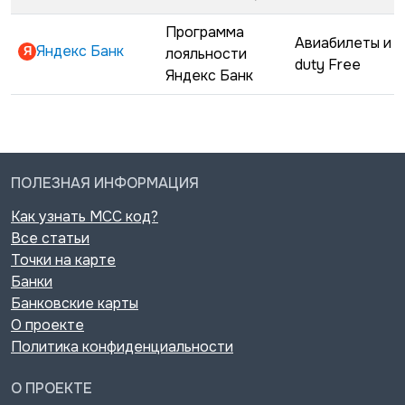
Программа
Авиабилеты и
Яндекс Банк
лояльности
duty Free
Яндекс Банк
ПОЛЕЗНАЯ ИНФОРМАЦИЯ
Как узнать MCC код?
Все статьи
Точки на карте
Банки
Банковские карты
О проекте
Политика конфиденциальности
О ПРОЕКТЕ