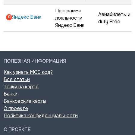
Программа
Авиабилеты и
Яндекс Банк
лояльности
duty Free
Яндекс Банк
ПОЛЕЗНАЯ ИНФОРМАЦИЯ
Как узнать MCC код?
Все статьи
Точки на карте
Банки
Банковские карты
О проекте
Политика конфиденциальности
О ПРОЕКТЕ