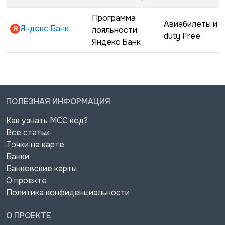
Программа
Авиабилеты и
Яндекс Банк
лояльности
duty Free
Яндекс Банк
ПОЛЕЗНАЯ ИНФОРМАЦИЯ
Как узнать MCC код?
Все статьи
Точки на карте
Банки
Банковские карты
О проекте
Политика конфиденциальности
О ПРОЕКТЕ