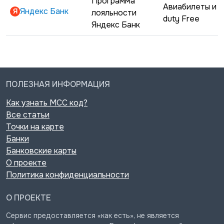
Программа
Авиабилеты и
Яндекс Банк
лояльности
duty Free
Яндекс Банк
ПОЛЕЗНАЯ ИНФОРМАЦИЯ
Как узнать MCC код?
Все статьи
Точки на карте
Банки
Банковские карты
О проекте
Политика конфиденциальности
О ПРОЕКТЕ
Сервис предоставляется «как есть», не является