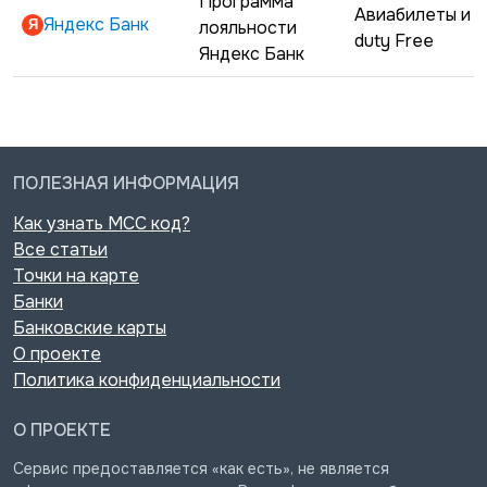
Программа
Авиабилеты и
Яндекс Банк
лояльности
duty Free
Яндекс Банк
ПОЛЕЗНАЯ ИНФОРМАЦИЯ
Как узнать MCC код?
Все статьи
Точки на карте
Банки
Банковские карты
О проекте
Политика конфиденциальности
О ПРОЕКТЕ
Сервис предоставляется «как есть», не является