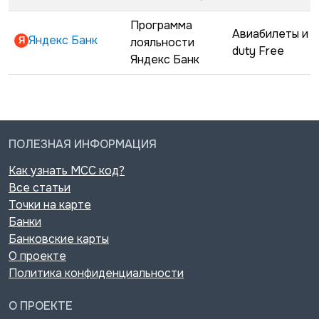
Программа
Авиабилеты и
Яндекс Банк
лояльности
duty Free
Яндекс Банк
ПОЛЕЗНАЯ ИНФОРМАЦИЯ
Как узнать MCC код?
Все статьи
Точки на карте
Банки
Банковские карты
О проекте
Политика конфиденциальности
О ПРОЕКТЕ