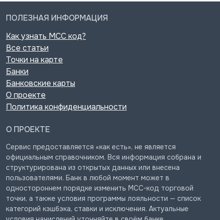
ПОЛЕЗНАЯ ИНФОРМАЦИЯ
Как узнать MCC код?
Все статьи
Точки на карте
Банки
Банковские карты
О проекте
Политика конфиденциальности
О ПРОЕКТЕ
Сервис предоставляется «как есть», не является
официальным справочником. Вся информация собрана и
структурирована из открытых данных или внесена
пользователями. Банк в любой момент может в
одностороннем порядке изменить MCC-код торговой
точки, а также условия программы лояльности — список
категорий кэшбэка, ставки и исключения. Актуальные
условия начислений уточняйте в своём банке.