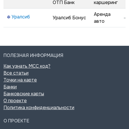
ОТП Банк
каршеринг
Аренда
Уралсиб
Уралсиб Бонус
—
авто
ПОЛЕЗНАЯ ИНФОРМАЦИЯ
Как узнать MCC код?
Все статьи
Точки на карте
Банки
Банковские карты
О проекте
Политика конфиденциальности
О ПРОЕКТЕ