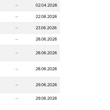
—
02.04.2026
—
22.06.2026
—
23.06.2026
—
28.06.2026
—
28.06.2026
—
28.06.2026
—
29.06.2026
—
29.06.2026