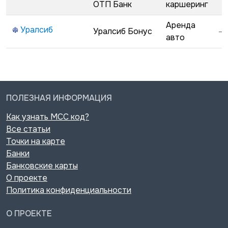
ОТП Банк
каршеринг
Аренда
Уралсиб
Уралсиб Бонус
—
авто
ПОЛЕЗНАЯ ИНФОРМАЦИЯ
Как узнать MCC код?
Все статьи
Точки на карте
Банки
Банковские карты
О проекте
Политика конфиденциальности
О ПРОЕКТЕ