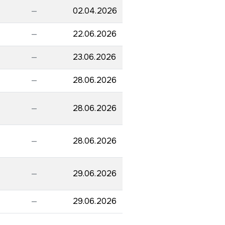
—
02.04.2026
—
22.06.2026
—
23.06.2026
—
28.06.2026
—
28.06.2026
—
28.06.2026
—
29.06.2026
—
29.06.2026