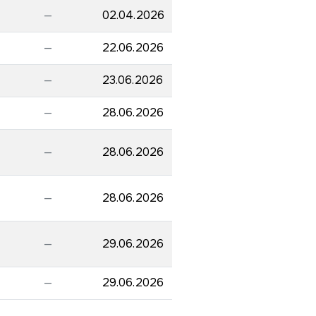
—
02.04.2026
—
22.06.2026
—
23.06.2026
—
28.06.2026
—
28.06.2026
—
28.06.2026
—
29.06.2026
—
29.06.2026