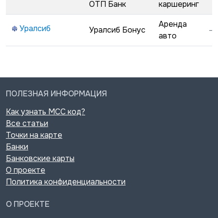
ОТП Банк
каршеринг
Аренда
Уралсиб
Уралсиб Бонус
—
авто
ПОЛЕЗНАЯ ИНФОРМАЦИЯ
Как узнать MCC код?
Все статьи
Точки на карте
Банки
Банковские карты
О проекте
Политика конфиденциальности
О ПРОЕКТЕ