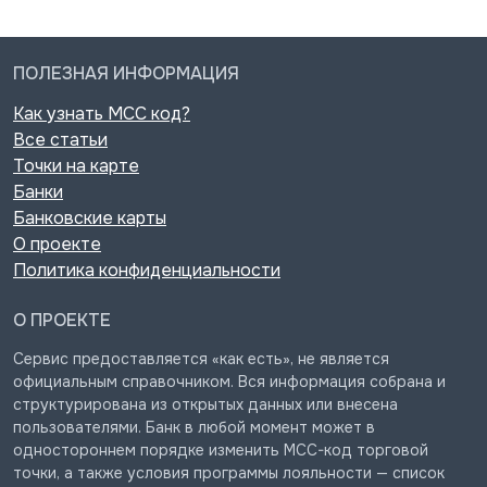
ПОЛЕЗНАЯ ИНФОРМАЦИЯ
Как узнать MCC код?
Все статьи
Точки на карте
Банки
Банковские карты
О проекте
Политика конфиденциальности
О ПРОЕКТЕ
Сервис предоставляется «как есть», не является
официальным справочником. Вся информация собрана и
структурирована из открытых данных или внесена
пользователями. Банк в любой момент может в
одностороннем порядке изменить MCC-код торговой
точки, а также условия программы лояльности — список