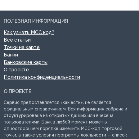
ПОЛЕЗНАЯ ИНФОРМАЦИЯ
Как узнать MCC код?
Все статьи
Точки на карте
Банки
Банковские карты
О проекте
Политика конфиденциальности
О ПРОЕКТЕ
Сервис предоставляется «как есть», не является
официальным справочником. Вся информация собрана и
структурирована из открытых данных или внесена
пользователями. Банк в любой момент может в
одностороннем порядке изменить MCC-код торговой
точки, а также условия программы лояльности — список