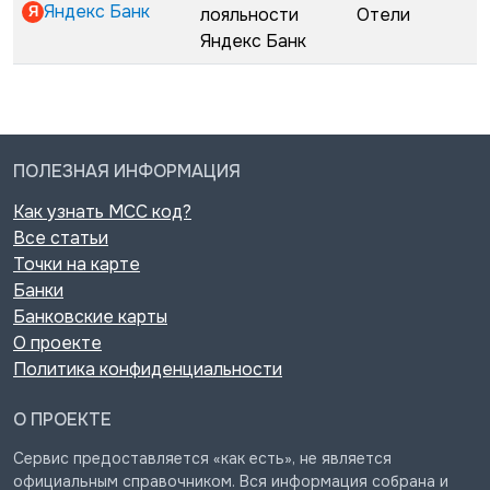
Яндекс Банк
лояльности
Отели
Яндекс Банк
ПОЛЕЗНАЯ ИНФОРМАЦИЯ
Как узнать MCC код?
Все статьи
Точки на карте
Банки
Банковские карты
О проекте
Политика конфиденциальности
О ПРОЕКТЕ
Сервис предоставляется «как есть», не является
официальным справочником. Вся информация собрана и