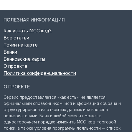
ПОЛЕЗНАЯ ИНФОРМАЦИЯ
Как узнать MCC код?
Все статьи
Точки на карте
Банки
Банковские карты
О проекте
Политика конфиденциальности
О ПРОЕКТЕ
Сервис предоставляется «как есть», не является
официальным справочником. Вся информация собрана и
структурирована из открытых данных или внесена
пользователями. Банк в любой момент может в
одностороннем порядке изменить MCC-код торговой
точки, а также условия программы лояльности — список