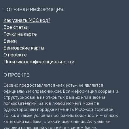
ПОЛЕЗНАЯ ИНФОРМАЦИЯ
Как узнать MCC код?
Все статьи
Точки на карте
Банки
Банковские карты
О проекте
Политика конфиденциальности
О ПРОЕКТЕ
Сервис предоставляется «как есть», не является
официальным справочником. Вся информация собрана и
структурирована из открытых данных или внесена
пользователями. Банк в любой момент может в
одностороннем порядке изменить MCC-код торговой
точки, а также условия программы лояльности — список
категорий кэшбэка, ставки и исключения. Актуальные
условия начислений уточняйте в своём банке.