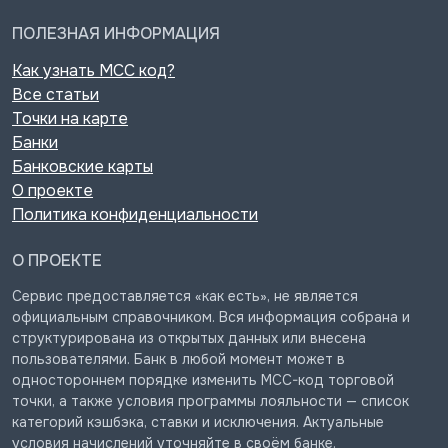
ПОЛЕЗНАЯ ИНФОРМАЦИЯ
Как узнать MCC код?
Все статьи
Точки на карте
Банки
Банковские карты
О проекте
Политика конфиденциальности
О ПРОЕКТЕ
Сервис предоставляется «как есть», не является
официальным справочником. Вся информация собрана и
структурирована из открытых данных или внесена
пользователями. Банк в любой момент может в
одностороннем порядке изменить MCC-код торговой
точки, а также условия программы лояльности — список
категорий кэшбэка, ставки и исключения. Актуальные
условия начислений уточняйте в своём банке.