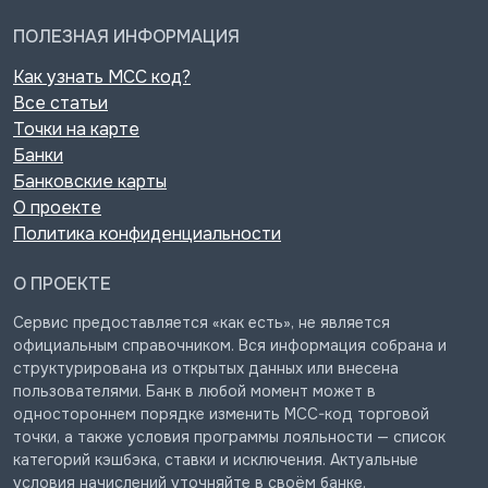
ПОЛЕЗНАЯ ИНФОРМАЦИЯ
Как узнать MCC код?
Все статьи
Точки на карте
Банки
Банковские карты
О проекте
Политика конфиденциальности
О ПРОЕКТЕ
Сервис предоставляется «как есть», не является
официальным справочником. Вся информация собрана и
структурирована из открытых данных или внесена
пользователями. Банк в любой момент может в
одностороннем порядке изменить MCC-код торговой
точки, а также условия программы лояльности — список
категорий кэшбэка, ставки и исключения. Актуальные
условия начислений уточняйте в своём банке.