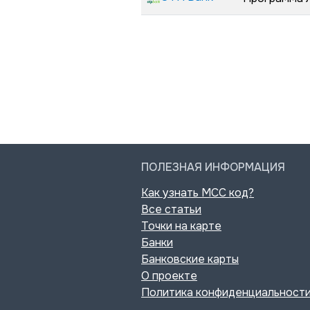
ПОЛЕЗНАЯ ИНФОРМАЦИЯ
Как узнать MCC код?
Все статьи
Точки на карте
Банки
Банковские карты
О проекте
Политика конфиденциальност