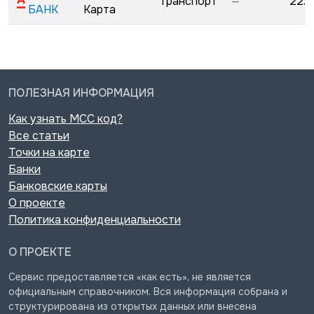
Транспорт
—
22.0
БАНК
Карта
ПОЛЕЗНАЯ ИНФОРМАЦИЯ
Как узнать MCC код?
Все статьи
Точки на карте
Банки
Банковские карты
О проекте
Политика конфиденциальности
О ПРОЕКТЕ
Сервис предоставляется «как есть», не является
официальным справочником. Вся информация собрана и
структурирована из открытых данных или внесена