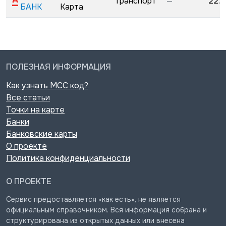
Транспорт
—
22.0
БАНК
Карта
ПОЛЕЗНАЯ ИНФОРМАЦИЯ
Как узнать MCC код?
Все статьи
Точки на карте
Банки
Банковские карты
О проекте
Политика конфиденциальности
О ПРОЕКТЕ
Сервис предоставляется «как есть», не является
официальным справочником. Вся информация собрана и
структурирована из открытых данных или внесена