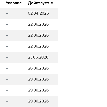
Условие
Действует с
—
02.04.2026
—
22.06.2026
—
22.06.2026
—
22.06.2026
—
23.06.2026
—
28.06.2026
—
29.06.2026
—
29.06.2026
—
29.06.2026