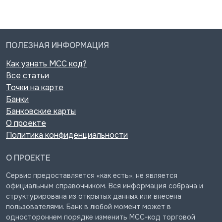
ПОЛЕЗНАЯ ИНФОРМАЦИЯ
Как узнать MCC код?
Все статьи
Точки на карте
Банки
Банковские карты
О проекте
Политика конфиденциальности
О ПРОЕКТЕ
Сервис предоставляется «как есть», не является
официальным справочником. Вся информация собрана и
структурирована из открытых данных или внесена
пользователями. Банк в любой момент может в
одностороннем порядке изменить MCC-код торговой