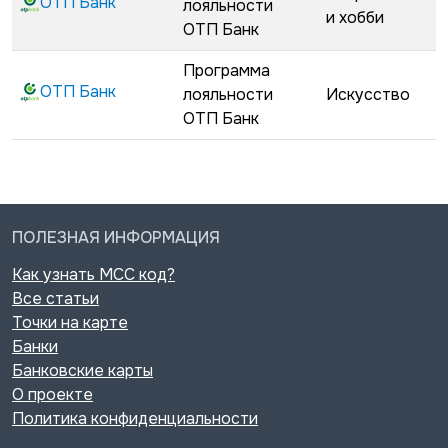
ОТП Банк
лояльности
и хобби
ОТП Банк
Программа
ОТП Банк
лояльности
Искусство
ОТП Банк
ПОЛЕЗНАЯ ИНФОРМАЦИЯ
Как узнать MCC код?
Все статьи
Точки на карте
Банки
Банковские карты
О проекте
Политика конфиденциальности