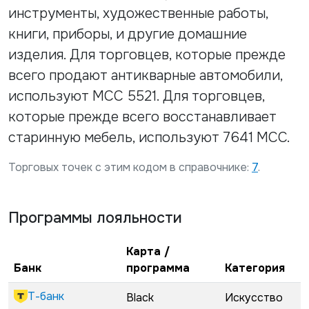
инструменты, художественные работы,
книги, приборы, и другие домашние
изделия. Для торговцев, которые прежде
всего продают антикварные автомобили,
используют MCC 5521. Для торговцев,
которые прежде всего восстанавливает
старинную мебель, используют 7641 MCC.
Торговых точек с этим кодом в справочнике:
7
.
Программы лояльности
Карта /
Банк
программа
Категория
Т-банк
Black
Искусство