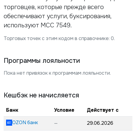
торговцев, которые прежде всего
обеспечивают услуги, буксирования,
используют MCC 7549.
Торговых точек с этим кодом в справочнике:
0
.
Программы лояльности
Пока нет привязок к программам лояльности.
Кешбэк не начисляется
Банк
Условие
Действует с
OZON банк
—
29.06.2026