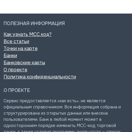
ПОЛЕЗНАЯ ИНФОРМАЦИЯ
Как узнать MCC код?
Все статьи
Точки на карте
Банки
Банковские карты
О проекте
Политика конфиденциальности
О ПРОЕКТЕ
Сервис предоставляется «как есть», не является
официальным справочником. Вся информация собрана и
структурирована из открытых данных или внесена
пользователями. Банк в любой момент может в
одностороннем порядке изменить MCC-код торговой
точки, а также условия программы лояльности — список