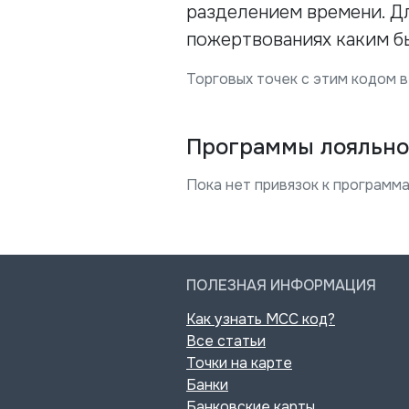
разделением времени. Д
пожертвованиях каким бы
Торговых точек с этим кодом в
Программы лояльно
Пока нет привязок к программа
ПОЛЕЗНАЯ ИНФОРМАЦИЯ
Как узнать MCC код?
Все статьи
Точки на карте
Банки
Банковские карты