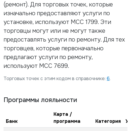
(ремонт). Для торговых точек, которые
изначально предоставляют услуги по
установке, используют МСС 1799. Эти
торговцы могут или не могут также
предоставлять услуги по ремонту. Для тех
торговцев, которые первоначально
предлагают услуги по ремонту,
используют МСС 7699.
Торговых точек с этим кодом в справочнике:
6
.
Программы лояльности
Карта /
Банк
программа
Категория
У