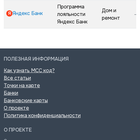
Программа
Дом и
Яндекс Банк
лояльности
—
ремонт
Яндекс Банк
ПОЛЕЗНАЯ ИНФОРМАЦИЯ
Как узнать MCC код?
Все статьи
Точки на карте
Банки
Банковские карты
О проекте
Политика конфиденциальности
О ПРОЕКТЕ