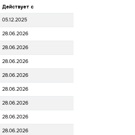
Действует с
05.12.2025
28.06.2026
28.06.2026
28.06.2026
28.06.2026
28.06.2026
28.06.2026
28.06.2026
28.06.2026