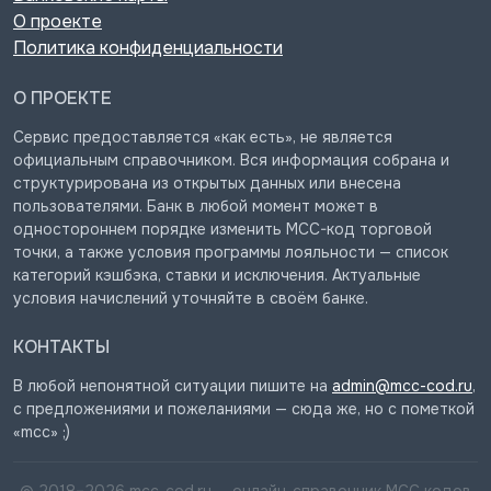
О проекте
Политика конфиденциальности
О ПРОЕКТЕ
Сервис предоставляется «как есть», не является
официальным справочником. Вся информация собрана и
структурирована из открытых данных или внесена
пользователями. Банк в любой момент может в
одностороннем порядке изменить MCC-код торговой
точки, а также условия программы лояльности — список
категорий кэшбэка, ставки и исключения. Актуальные
условия начислений уточняйте в своём банке.
КОНТАКТЫ
В любой непонятной ситуации пишите на
admin@mcc-cod.ru
,
с предложениями и пожеланиями — сюда же, но с пометкой
«mcc» ;)