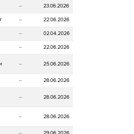
—
23.06.2026
г
—
22.06.2026
—
02.04.2026
—
22.06.2026
и
—
25.06.2026
—
28.06.2026
—
28.06.2026
—
28.06.2026
—
29.06.2026