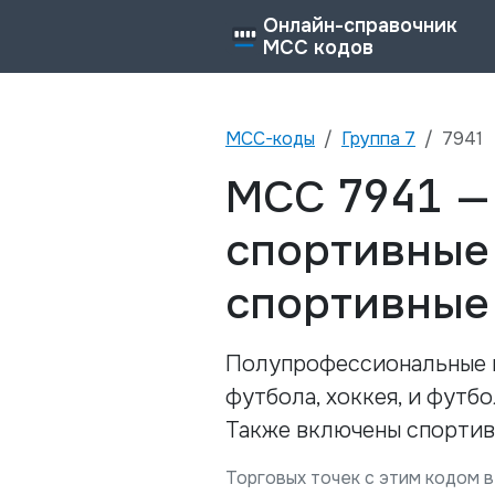
Онлайн-справочник
MCC кодов
MCC-коды
Группа
7
7941
7941
MCC
спортивные
спортивные
Полупрофессиональные и
футбола, хоккея, и футб
Также включены спортив
Торговых точек с этим кодом в