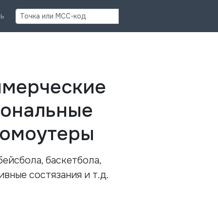
Найти
ь
ммерческие
иональные
ромоутеры
ейсбола, баскетбола,
вные состязания и т.д.